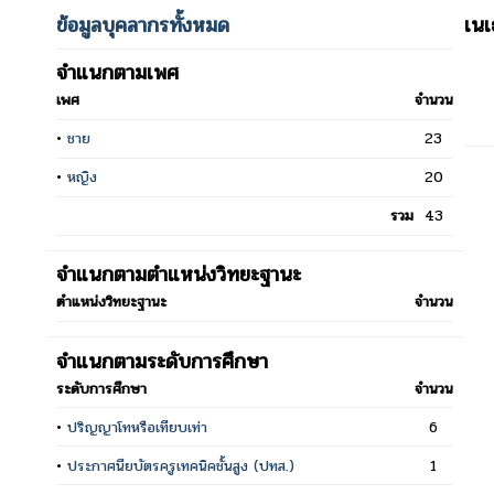
ข้อมูลบุคลากรทั้งหมด
เน
จำแนกตามเพศ
เพศ
จำนวน
•
ชาย
23
•
หญิง
20
รวม
43
จำแนกตามตำแหน่งวิทยะฐานะ
ตำแหน่งวิทยะฐานะ
จำนวน
จำแนกตามระดับการศึกษา
ระดับการศึกษา
จำนวน
•
ปริญญาโทหรือเทียบเท่า
6
•
ประกาศนียบัตรครูเทคนิคชั้นสูง (ปทส.)
1