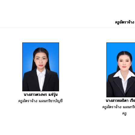
ครูอัตราจ้าง
นางสาวดวงพร แซ่วุ่น
นางสาวชลธิดา เรือ
ครูอัตราจ้าง แผนกวิชาบัญชี
ครูอัตราจ้าง แผนกวิ
ครู