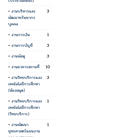
(ประชาสัมพันธ์)
•
งานบริหารและ
3
พัฒนาทรัพยากร
บุคคล
•
งานการเงิน
1
•
งานการบัญชี
3
•
งานพัสดุ
3
•
งานอาคารสถานที่
10
•
งานวิทยบริการและ
3
เทคโนโลยีการศึกษา
(ห้องสมุด)
•
งานวิทยบริการและ
1
เทคโนโลยีการศึกษา
(วิทยบริการ)
•
งานพัฒนา
1
ยุทธศาสตร์แผนงาน