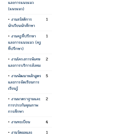
และการแนะแนว
(แนะแนว)
•
งานสวัสดิการ
1
นักเรียนนักศึกษา
•
งานครูที่ปรึกษา
1
และการแนะแนว (ครู
ที่ปรึกษา)
•
งานโครงการพิเศษ
2
และการบริการสังคม
•
งานพัฒนาหลักสูตร
5
และการจัดเรียนการ
เรียนรู้
•
งานมาตราฐานและ
2
การประกันคุณภาพ
การศึกษา
•
งานทะเบียน
4
•
งานวัดผลและ
1