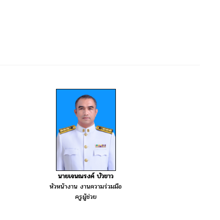
นายเจนณรงค์ บัวขาว
หัวหน้างาน งานความร่วมมือ
ครูผู้ช่วย