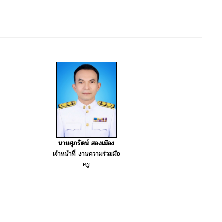
นายศุภรัตน์ สองเมือง
เจ้าหน้าที่ งานความร่วมมือ
ครู