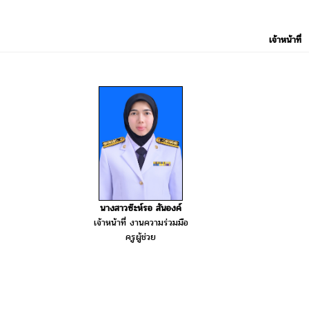
เจ้าหน้าที่
นางสาวซ๊ะห์รอ สันองค์
เจ้าหน้าที่ งานความร่วมมือ
ครูผู้ช่วย