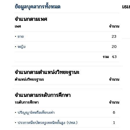
ข้อมูลบุคลากรทั้งหมด
เธ
จำแนกตามเพศ
เพศ
จำนวน
•
ชาย
23
•
หญิง
20
รวม
43
จำแนกตามตำแหน่งวิทยะฐานะ
ตำแหน่งวิทยะฐานะ
จำนวน
จำแนกตามระดับการศึกษา
ระดับการศึกษา
จำนวน
•
ปริญญาโทหรือเทียบเท่า
6
•
ประกาศนียบัตรครูเทคนิคชั้นสูง (ปทส.)
1