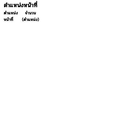
ตำแหน่งหน้าที่
ตำแหน่ง
จำนวน
หน้าที่
(ตำแหน่ง)