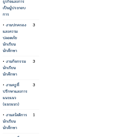
ธุรกิจและการ
เป็นผู้ประกอบ
การ
•
งานปกครอง
3
และความ
ปลอดภัย
นักเรียน
นักศึกษา
•
งานกิจกรรม
3
นักเรียน
นักศึกษา
•
งานครูที่
3
ปรึกษาและการ
แนะแนว
(แนะแนว)
•
งานสวัสดิการ
1
นักเรียน
นักศึกษา