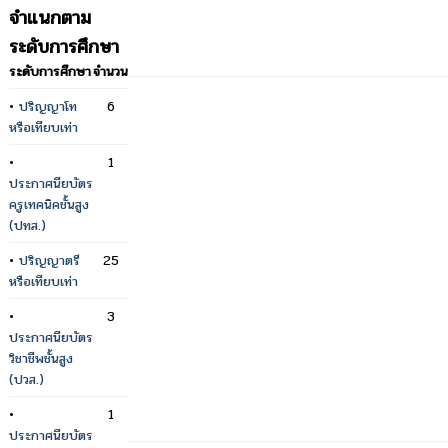
จำแนกตาม
ระดับการศึกษา
ระดับการศึกษา
จำนวน
•
ปริญญาโท
6
หรือเทียบเท่า
•
1
ประกาศนียบัตร
ครูเทคนิคชั้นสูง
(ปทส.)
•
ปริญญาตรี
25
หรือเทียบเท่า
•
3
ประกาศนียบัตร
วิชาชีพชั้นสูง
(ปวส.)
•
1
ประกาศนียบัตร