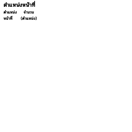
ตำแหน่งหน้าที่
ตำแหน่ง
จำนวน
หน้าที่
(ตำแหน่ง)