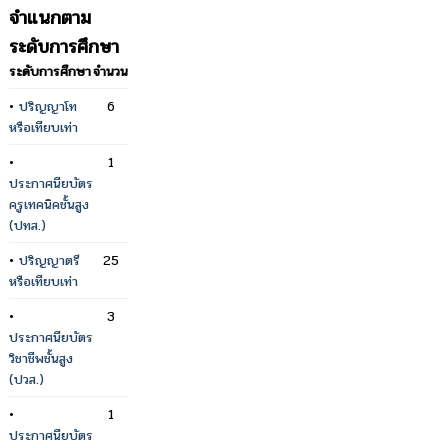
จำแนกตาม
ระดับการศึกษา
ระดับการศึกษา
จำนวน
•
ปริญญาโท
6
หรือเทียบเท่า
•
1
ประกาศนียบัตร
ครูเทคนิคชั้นสูง
(ปทส.)
•
ปริญญาตรี
25
หรือเทียบเท่า
•
3
ประกาศนียบัตร
วิชาชีพชั้นสูง
(ปวส.)
•
1
ประกาศนียบัตร