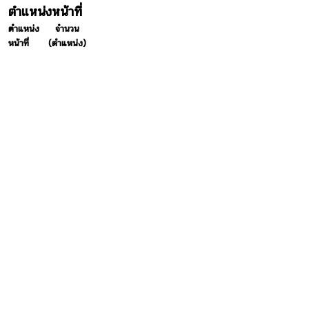
ตำแหน่งหน้าที่
ตำแหน่ง
จำนวน
หน้าที่
(ตำแหน่ง)