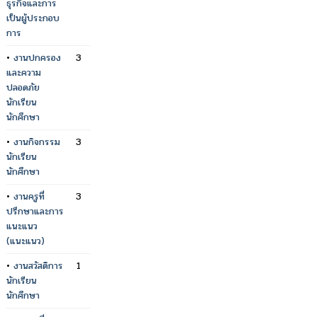
ธุรกิจและการ
เป็นผู้ประกอบ
การ
•
งานปกครอง
3
และความ
ปลอดภัย
นักเรียน
นักศึกษา
•
งานกิจกรรม
3
นักเรียน
นักศึกษา
•
งานครูที่
3
ปรึกษาและการ
แนะแนว
(แนะแนว)
•
งานสวัสดิการ
1
นักเรียน
นักศึกษา