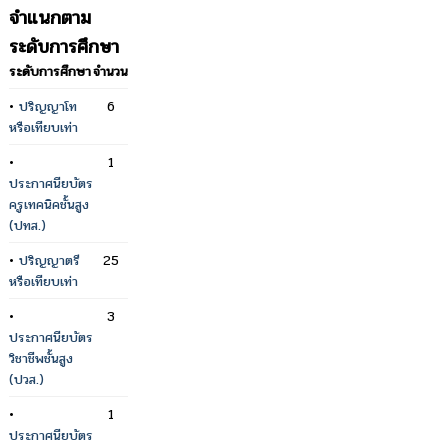
จำแนกตาม
ระดับการศึกษา
ระดับการศึกษา
จำนวน
•
ปริญญาโท
6
หรือเทียบเท่า
•
1
ประกาศนียบัตร
ครูเทคนิคชั้นสูง
(ปทส.)
•
ปริญญาตรี
25
หรือเทียบเท่า
•
3
ประกาศนียบัตร
วิชาชีพชั้นสูง
(ปวส.)
•
1
ประกาศนียบัตร