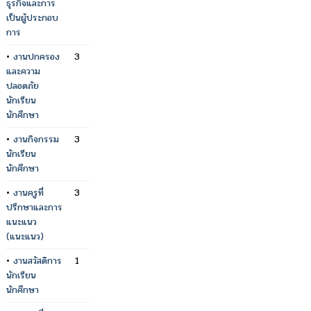
ธุรกิจและการ
เป็นผู้ประกอบ
การ
•
งานปกครอง
3
และความ
ปลอดภัย
นักเรียน
นักศึกษา
•
งานกิจกรรม
3
นักเรียน
นักศึกษา
•
งานครูที่
3
ปรึกษาและการ
แนะแนว
(แนะแนว)
•
งานสวัสดิการ
1
นักเรียน
นักศึกษา