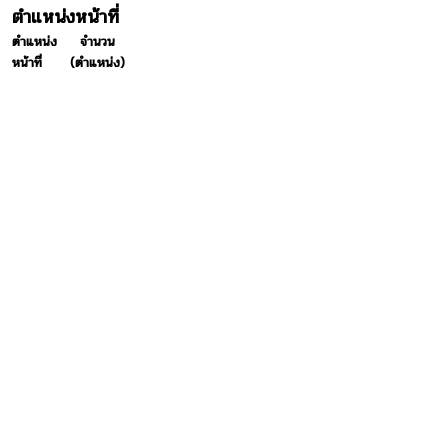
ตำแหน่งหน้าที่
ตำแหน่ง
จำนวน
หน้าที่
(ตำแหน่ง)