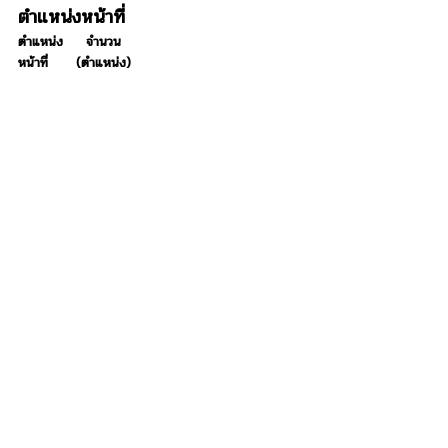
ตำแหน่งหน้าที่
ตำแหน่ง
จำนวน
หน้าที่
(ตำแหน่ง)