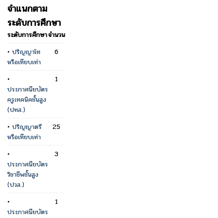
จำแนกตาม
ระดับการศึกษา
ระดับการศึกษา
จำนวน
•
ปริญญาโท
6
หรือเทียบเท่า
•
1
ประกาศนียบัตร
ครูเทคนิคชั้นสูง
(ปทส.)
•
ปริญญาตรี
25
หรือเทียบเท่า
•
3
ประกาศนียบัตร
วิชาชีพชั้นสูง
(ปวส.)
•
1
ประกาศนียบัตร