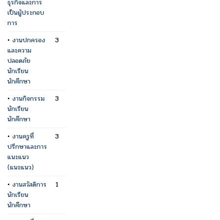
ธุรกิจและการ
เป็นผู้ประกอบ
การ
•
งานปกครอง
3
และความ
ปลอดภัย
นักเรียน
นักศึกษา
•
งานกิจกรรม
3
นักเรียน
นักศึกษา
•
งานครูที่
3
ปรึกษาและการ
แนะแนว
(แนะแนว)
•
งานสวัสดิการ
1
นักเรียน
นักศึกษา